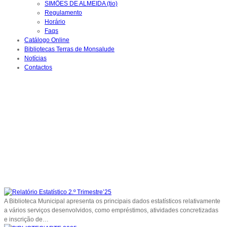
SIMÕES DE ALMEIDA (tio)
Regulamento
Horário
Faqs
Catálogo Online
Bibliotecas Terras de Monsalude
Notícias
Contactos
A Biblioteca Municipal apresenta os principais dados estatísticos relativamente
a vários serviços desenvolvidos, como empréstimos, atividades concretizadas
e inscrição de…