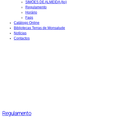
SIMÕES DE ALMEIDA (tio)
Regulamento
Horário
Faqs
Catálogo Online
Bibliotecas Terras de Monsalude
Notícias
Contactos
Regulamento